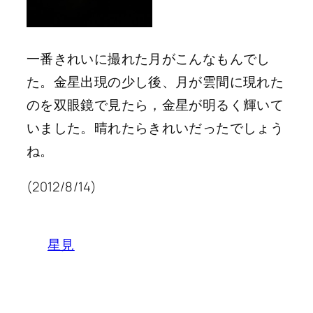
一番きれいに撮れた月がこんなもんでし
た。金星出現の少し後、月が雲間に現れた
のを双眼鏡で見たら，金星が明るく輝いて
いました。晴れたらきれいだったでしょう
ね。
(2012/8/14)
星見