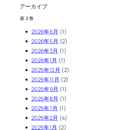
アーカイブ
第３巻
2026年6月
(1)
2026年5月
(2)
2026年3月
(1)
2026年1月
(1)
2025年12月
(2)
2025年11月
(2)
2025年9月
(1)
2025年8月
(1)
2025年7月
(1)
2025年2月
(4)
2025年1月
(2)