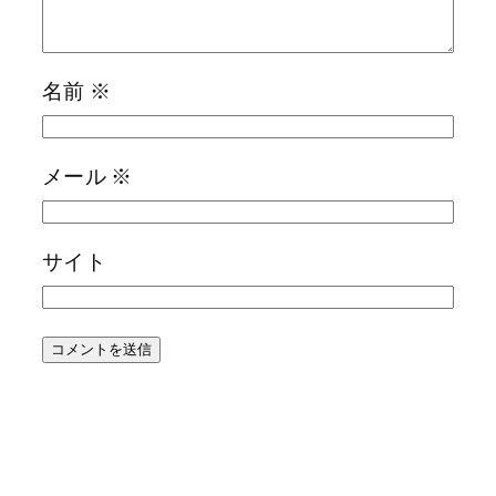
名前
※
メール
※
サイト