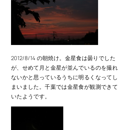
2012/8/14 の朝焼け。金星食は曇りでした
が、せめて月と金星が並んでいるのを撮れ
ないかと思っているうちに明るくなってし
まいました。千葉では金星食が観測できて
いたようです。