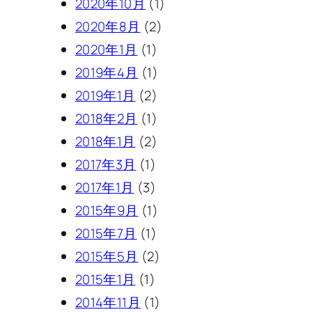
2020年10月
(1)
2020年8月
(2)
2020年1月
(1)
2019年4月
(1)
2019年1月
(2)
2018年2月
(1)
2018年1月
(2)
2017年3月
(1)
2017年1月
(3)
2015年9月
(1)
2015年7月
(1)
2015年5月
(2)
2015年1月
(1)
2014年11月
(1)