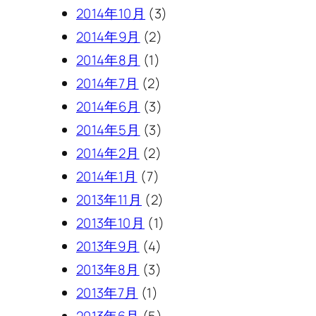
2014年10月
(3)
2014年9月
(2)
2014年8月
(1)
2014年7月
(2)
2014年6月
(3)
2014年5月
(3)
2014年2月
(2)
2014年1月
(7)
2013年11月
(2)
2013年10月
(1)
2013年9月
(4)
2013年8月
(3)
2013年7月
(1)