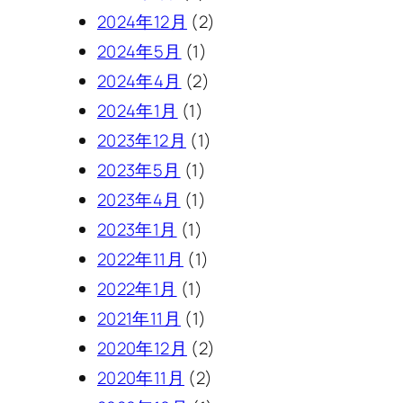
2024年12月
(2)
2024年5月
(1)
2024年4月
(2)
2024年1月
(1)
2023年12月
(1)
2023年5月
(1)
2023年4月
(1)
2023年1月
(1)
2022年11月
(1)
2022年1月
(1)
2021年11月
(1)
2020年12月
(2)
2020年11月
(2)