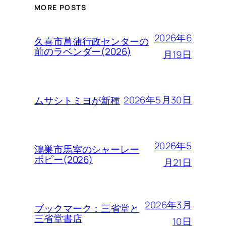
MORE POSTS
2026年6
久喜市菖蒲行政センターの
前のラベンダー(2026)
月19日
2026年5月30日
ムサシトミヨが新種
2026年5
鴻巣市馬室のシャーレー
ポピー(2026)
月21日
2026年3月
ブックマーク：三省堂と
三省堂書店
10日