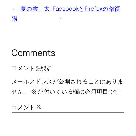
←
夏の雲、太
FacebookとFirefoxの修復
陽
→
Comments
コメントを残す
メールアドレスが公開されることはありま
せん。
※
が付いている欄は必須項目です
コメント
※