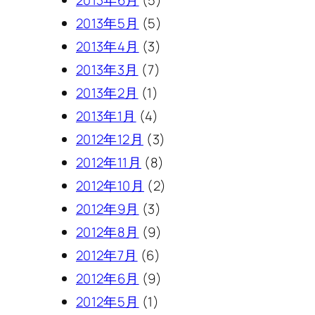
2013年6月
(5)
2013年5月
(5)
2013年4月
(3)
2013年3月
(7)
2013年2月
(1)
2013年1月
(4)
2012年12月
(3)
2012年11月
(8)
2012年10月
(2)
2012年9月
(3)
2012年8月
(9)
2012年7月
(6)
2012年6月
(9)
2012年5月
(1)