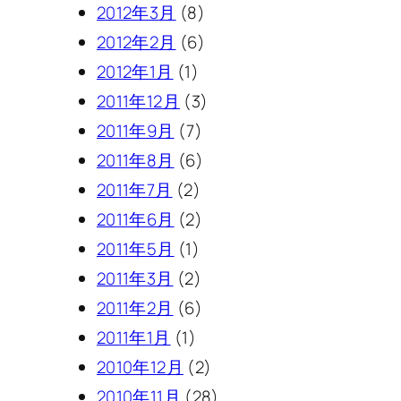
2012年3月
(8)
2012年2月
(6)
2012年1月
(1)
2011年12月
(3)
2011年9月
(7)
2011年8月
(6)
2011年7月
(2)
2011年6月
(2)
2011年5月
(1)
2011年3月
(2)
2011年2月
(6)
2011年1月
(1)
2010年12月
(2)
2010年11月
(28)