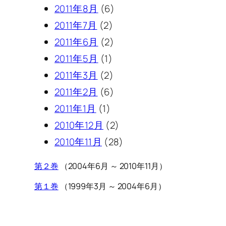
2011年8月
(6)
2011年7月
(2)
2011年6月
(2)
2011年5月
(1)
2011年3月
(2)
2011年2月
(6)
2011年1月
(1)
2010年12月
(2)
2010年11月
(28)
第２巻
（2004年6月 ～ 2010年11月）
第１巻
（1999年3月 ～ 2004年6月）