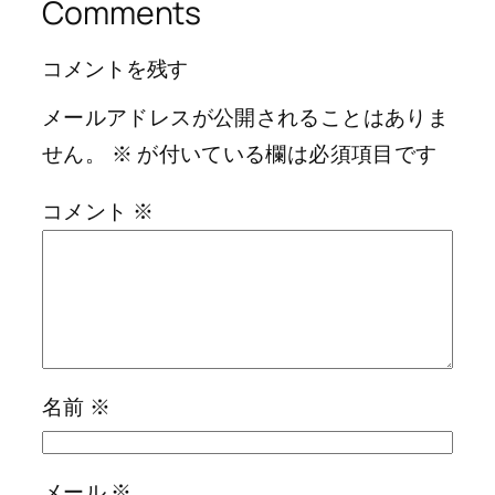
Comments
コメントを残す
メールアドレスが公開されることはありま
せん。
※
が付いている欄は必須項目です
コメント
※
名前
※
メール
※