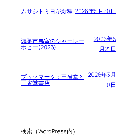
2026年5月30日
ムサシトミヨが新種
2026年5
鴻巣市馬室のシャーレー
ポピー(2026)
月21日
2026年3月
ブックマーク：三省堂と
三省堂書店
10日
検索（WordPress内）