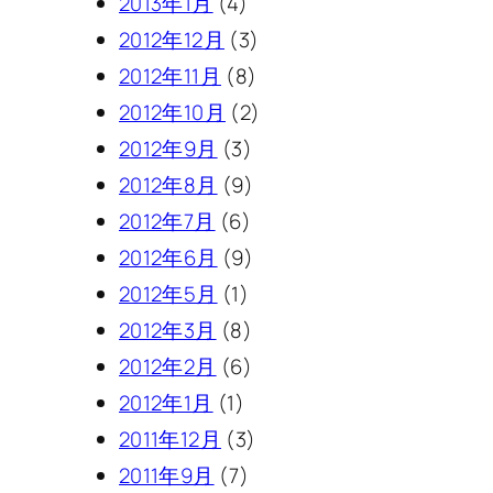
2013年1月
(4)
2012年12月
(3)
2012年11月
(8)
2012年10月
(2)
2012年9月
(3)
2012年8月
(9)
2012年7月
(6)
2012年6月
(9)
2012年5月
(1)
2012年3月
(8)
2012年2月
(6)
2012年1月
(1)
2011年12月
(3)
2011年9月
(7)