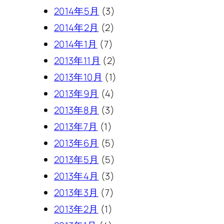
2014年5月
(3)
2014年2月
(2)
2014年1月
(7)
2013年11月
(2)
2013年10月
(1)
2013年9月
(4)
2013年8月
(3)
2013年7月
(1)
2013年6月
(5)
2013年5月
(5)
2013年4月
(3)
2013年3月
(7)
2013年2月
(1)