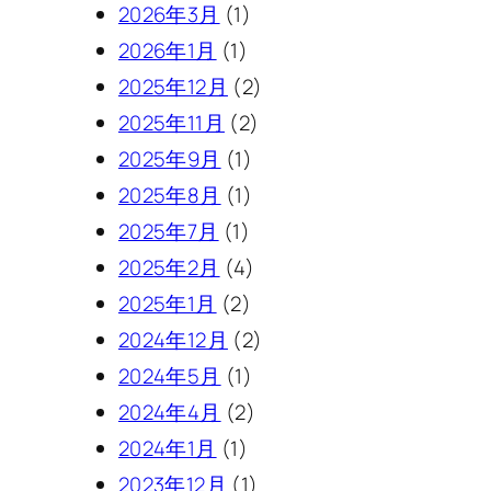
2026年3月
(1)
2026年1月
(1)
2025年12月
(2)
2025年11月
(2)
2025年9月
(1)
2025年8月
(1)
2025年7月
(1)
2025年2月
(4)
2025年1月
(2)
2024年12月
(2)
2024年5月
(1)
2024年4月
(2)
2024年1月
(1)
2023年12月
(1)