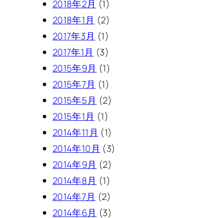
2018年2月
(1)
2018年1月
(2)
2017年3月
(1)
2017年1月
(3)
2015年9月
(1)
2015年7月
(1)
2015年5月
(2)
2015年1月
(1)
2014年11月
(1)
2014年10月
(3)
2014年9月
(2)
2014年8月
(1)
2014年7月
(2)
2014年6月
(3)