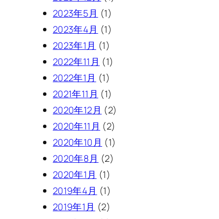
2023年5月
(1)
2023年4月
(1)
2023年1月
(1)
2022年11月
(1)
2022年1月
(1)
2021年11月
(1)
2020年12月
(2)
2020年11月
(2)
2020年10月
(1)
2020年8月
(2)
2020年1月
(1)
2019年4月
(1)
2019年1月
(2)