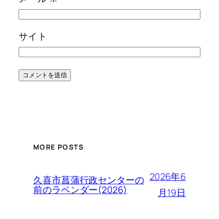
サイト
MORE POSTS
2026年6
久喜市菖蒲行政センターの
前のラベンダー(2026)
月19日