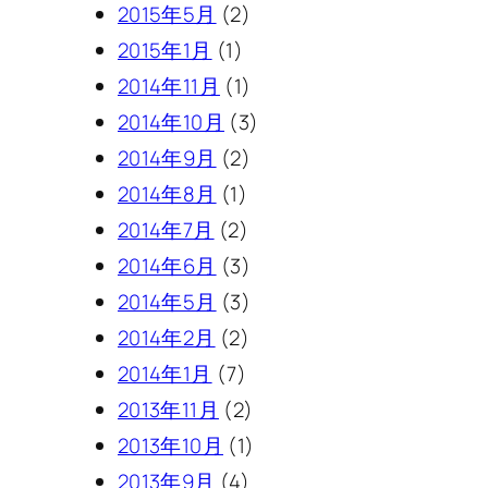
2015年5月
(2)
2015年1月
(1)
2014年11月
(1)
2014年10月
(3)
2014年9月
(2)
2014年8月
(1)
2014年7月
(2)
2014年6月
(3)
2014年5月
(3)
2014年2月
(2)
2014年1月
(7)
2013年11月
(2)
2013年10月
(1)
2013年9月
(4)