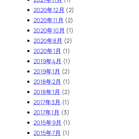
2020年12月
(2)
2020年11月
(2)
2020年10月
(1)
2020年8月
(2)
2020年1月
(1)
2019年4月
(1)
2019年1月
(2)
2018年2月
(1)
2018年1月
(2)
2017年3月
(1)
2017年1月
(3)
2015年9月
(1)
2015年7月
(1)