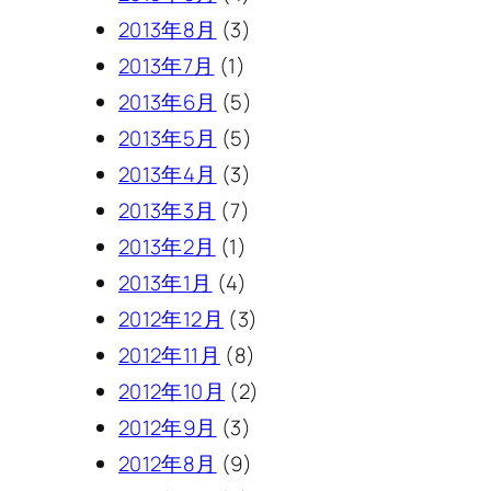
2013年8月
(3)
2013年7月
(1)
2013年6月
(5)
2013年5月
(5)
2013年4月
(3)
2013年3月
(7)
2013年2月
(1)
2013年1月
(4)
2012年12月
(3)
2012年11月
(8)
2012年10月
(2)
2012年9月
(3)
2012年8月
(9)