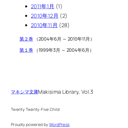
2011年1月
(1)
2010年12月
(2)
2010年11月
(28)
第２巻
（2004年6月 ～ 2010年11月）
第１巻
（1999年3月 ～ 2004年6月）
Makisima Library, Vol.3
マキシマ文庫
Twenty Twenty-Five Child
Proudly powered by
WordPress