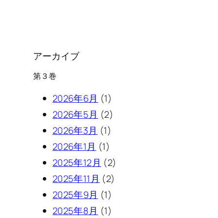
アーカイブ
第３巻
2026年6月
(1)
2026年5月
(2)
2026年3月
(1)
2026年1月
(1)
2025年12月
(2)
2025年11月
(2)
2025年9月
(1)
2025年8月
(1)