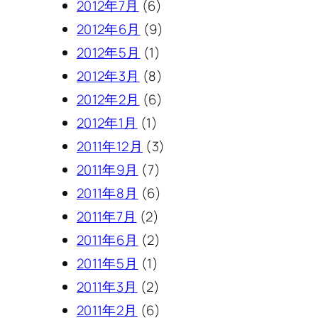
2012年7月
(6)
2012年6月
(9)
2012年5月
(1)
2012年3月
(8)
2012年2月
(6)
2012年1月
(1)
2011年12月
(3)
2011年9月
(7)
2011年8月
(6)
2011年7月
(2)
2011年6月
(2)
2011年5月
(1)
2011年3月
(2)
2011年2月
(6)