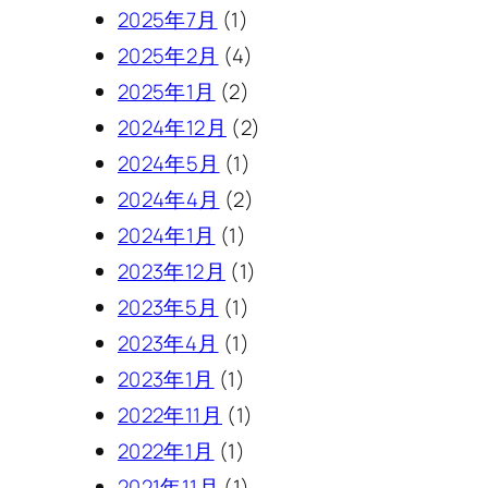
2025年7月
(1)
2025年2月
(4)
2025年1月
(2)
2024年12月
(2)
2024年5月
(1)
2024年4月
(2)
2024年1月
(1)
2023年12月
(1)
2023年5月
(1)
2023年4月
(1)
2023年1月
(1)
2022年11月
(1)
2022年1月
(1)
2021年11月
(1)