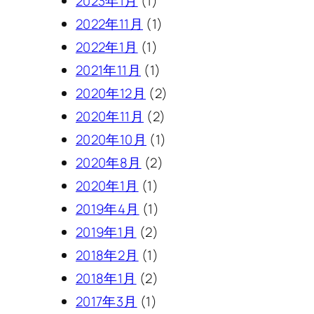
2023年1月
(1)
2022年11月
(1)
2022年1月
(1)
2021年11月
(1)
2020年12月
(2)
2020年11月
(2)
2020年10月
(1)
2020年8月
(2)
2020年1月
(1)
2019年4月
(1)
2019年1月
(2)
2018年2月
(1)
2018年1月
(2)
2017年3月
(1)