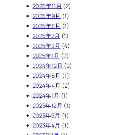
2025年11月
(2)
2025年9月
(1)
2025年8月
(1)
2025年7月
(1)
2025年2月
(4)
2025年1月
(2)
2024年12月
(2)
2024年5月
(1)
2024年4月
(2)
2024年1月
(1)
2023年12月
(1)
2023年5月
(1)
2023年4月
(1)