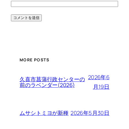
MORE POSTS
2026年6
久喜市菖蒲行政センターの
前のラベンダー(2026)
月19日
2026年5月30日
ムサシトミヨが新種