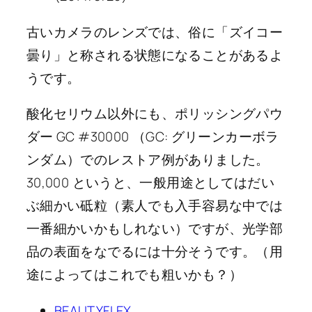
古いカメラのレンズでは、俗に「ズイコー
曇り」と称される状態になることがあるよ
うです。
酸化セリウム以外にも、ポリッシングパウ
ダー GC #30000 （GC: グリーンカーボラ
ンダム）でのレストア例がありました。
30,000 というと、一般用途としてはだい
ぶ細かい砥粒（素人でも入手容易な中では
一番細かいかもしれない）ですが、光学部
品の表面をなでるには十分そうです。（用
途によってはこれでも粗いかも？）
BEAUTYFLEX