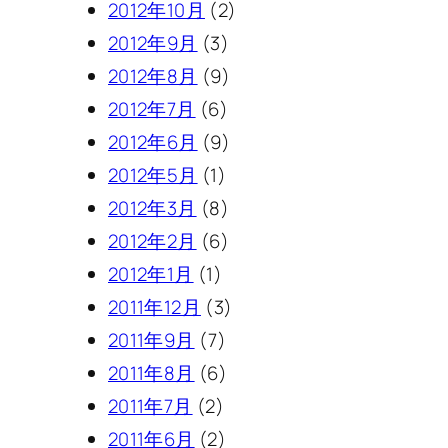
2012年10月
(2)
2012年9月
(3)
2012年8月
(9)
2012年7月
(6)
2012年6月
(9)
2012年5月
(1)
2012年3月
(8)
2012年2月
(6)
2012年1月
(1)
2011年12月
(3)
2011年9月
(7)
2011年8月
(6)
2011年7月
(2)
2011年6月
(2)