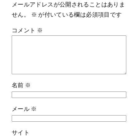
メールアドレスが公開されることはありま
せん。
※
が付いている欄は必須項目です
コメント
※
名前
※
メール
※
サイト