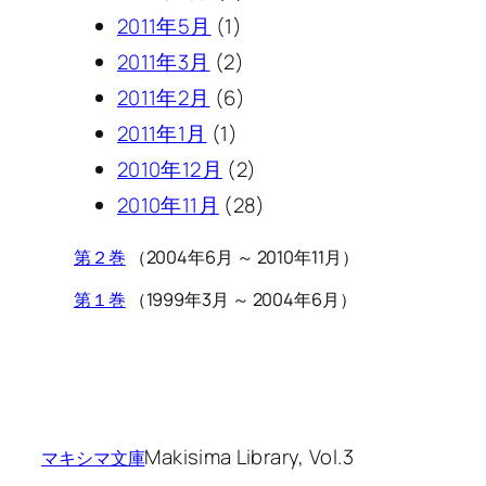
2011年5月
(1)
2011年3月
(2)
2011年2月
(6)
2011年1月
(1)
2010年12月
(2)
2010年11月
(28)
第２巻
（2004年6月 ～ 2010年11月）
第１巻
（1999年3月 ～ 2004年6月）
Makisima Library, Vol.3
マキシマ文庫