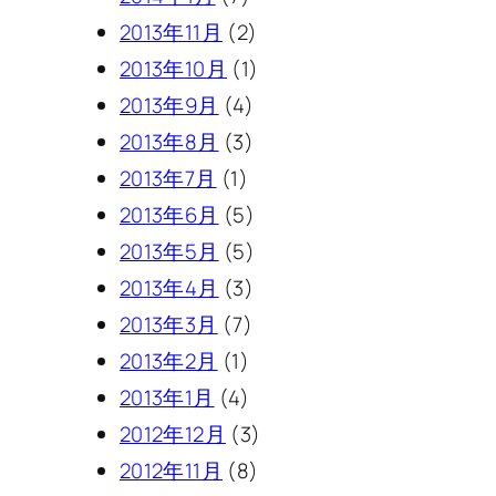
2013年11月
(2)
2013年10月
(1)
2013年9月
(4)
2013年8月
(3)
2013年7月
(1)
2013年6月
(5)
2013年5月
(5)
2013年4月
(3)
2013年3月
(7)
2013年2月
(1)
2013年1月
(4)
2012年12月
(3)
2012年11月
(8)