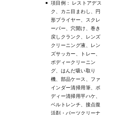
項目例： レストアデス
ク、カニ目まわし、円
形プライヤー、スクレ
ーパー、穴開け、巻き
戻しクランク、レンズ
クリーニング液、レン
ズサッカー、トレー、
ボディークリーニン
グ、はんだ吸い取り
機、部品ケース、ファ
インダー清掃用筆、ボ
ディー清掃用平ハケ、
ベルトレンチ、接点復
活剤・パーツクリーナ