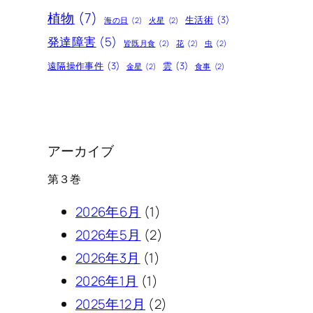
植物
(7)
生活術
(3)
海の日
(2)
火星
(2)
発達障害
(5)
皆既月食
(2)
花
(2)
虫
(2)
遠隔操作事件
(3)
雲
(3)
金星
(2)
食事
(2)
アーカイブ
第３巻
2026年6月
(1)
2026年5月
(2)
2026年3月
(1)
2026年1月
(1)
2025年12月
(2)