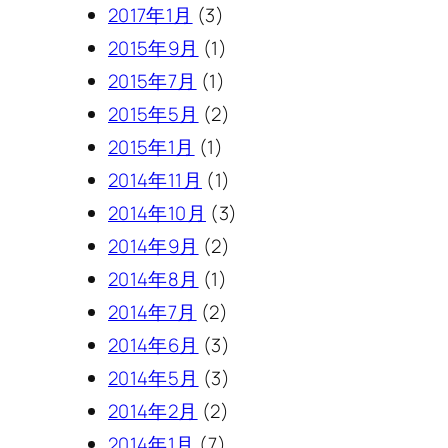
2017年1月
(3)
2015年9月
(1)
2015年7月
(1)
2015年5月
(2)
2015年1月
(1)
2014年11月
(1)
2014年10月
(3)
2014年9月
(2)
2014年8月
(1)
2014年7月
(2)
2014年6月
(3)
2014年5月
(3)
2014年2月
(2)
2014年1月
(7)